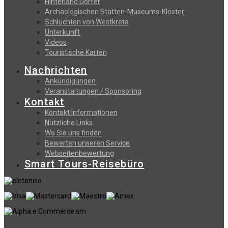
Hinterland Dörfer
Archäologischen Stätten-Museums-Klöster
Schluchten von Westkreta
Unterkunft
Videos
Touristische Karten
Nachrichten
Ankündigungen
Veranstaltungen / Sponsoring
Kontakt
Kontakt Informationen
Nützliche Links
Wo Sie uns finden
Bewerten unseren Service
Webseitenbewertung
Smart Tours-Reisebüro