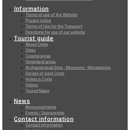
Information
Terms of use of the Website
Privacy notice
Terms of Use for the Transport
Directions for use of our website
Tourist guide
About Crete
Cities
Coastal areas
Hinterland areas
Archaeological Sites - Museums - Monasteries
Gorges of west Crete
Hotels in Crete
Videos
Tourist Maps
News
Announcements
Events / Sponsorship
Contact information
Contact information