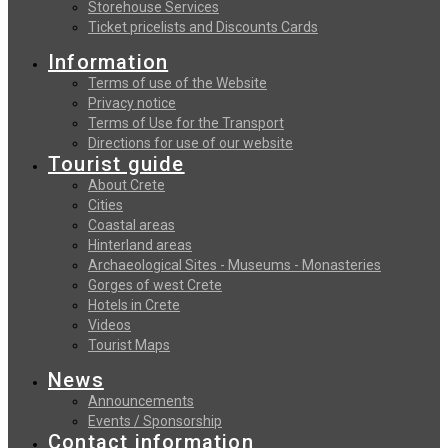
Storehouse Services
Ticket pricelists and Discounts Cards
Information
Terms of use of the Website
Privacy notice
Terms of Use for the Transport
Directions for use of our website
Tourist guide
About Crete
Cities
Coastal areas
Hinterland areas
Archaeological Sites - Museums - Monasteries
Gorges of west Crete
Hotels in Crete
Videos
Tourist Maps
News
Announcements
Events / Sponsorship
Contact information