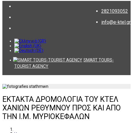
2821093052
info@e-ktel.gr
SMART TOURS-
TOURIST AGENCY
ΕΚΤΑΚΤΑ ΔΡΟΜΟΛΟΓΙΑ ΤΟΥ ΚΤΕΛ
ΧΑΝΙΩΝ ΡΕΘΥΜΝΟΥ ΠΡΟΣ ΚΑΙ ΑΠΟ
ΤΗΝ Ι.Μ. ΜΥΡΙΟΚΕΦΑΛΩΝ