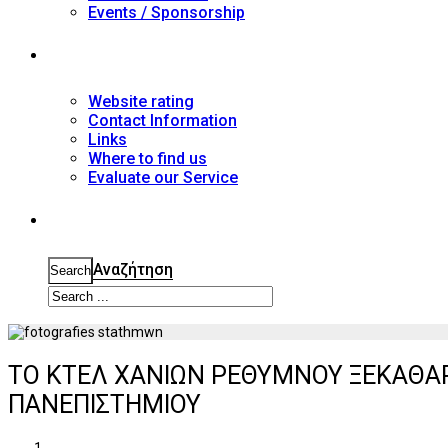
Events / Sponsorship
Contact
Website rating
Contact Information
Links
Where to find us
Evaluate our Service
Search
Αναζήτηση
Search
ΤΟ ΚΤΕΛ ΧΑΝΙΩΝ ΡΕΘΥΜΝΟΥ ΞΕΚΑΘΑΡΙ
ΠΑΝΕΠΙΣΤΗΜΙΟΥ