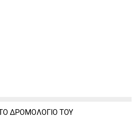
ΣΤΟ ΔΡΟΜΟΛΟΓΙΟ ΤΟΥ