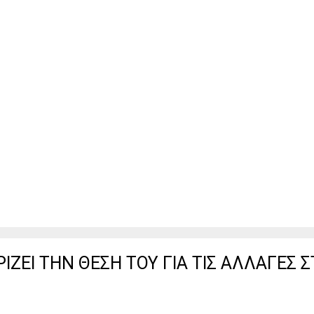
ΖΕΙ ΤΗΝ ΘΕΣΗ ΤΟΥ ΓΙΑ ΤΙΣ ΑΛΛΑΓΕΣ 