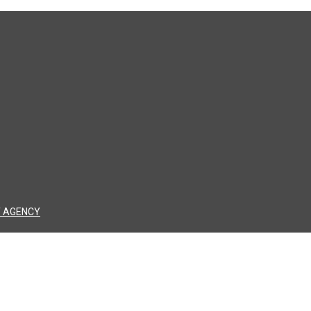
 AGENCY