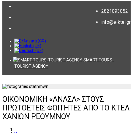
2821093052
info@e-ktel.gr
SMART TOURS-
TOURIST AGENCY
ΟΙΚΟΝΟΜΙΚΗ «ΑΝΑΣΑ» ΣΤΟΥΣ
ΠΡΩΤΟΕΤΕΙΣ ΦΟΙΤΗΤΕΣ ΑΠΟ ΤΟ ΚΤΕΛ
ΧΑΝΙΩΝ ΡΕΘΥΜΝΟΥ