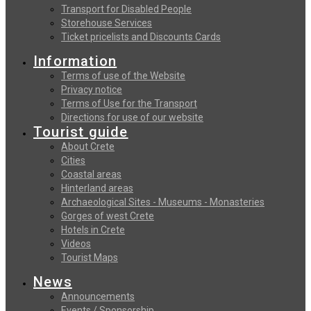
Transport for Disabled People
Storehouse Services
Ticket pricelists and Discounts Cards
Information
Terms of use of the Website
Privacy notice
Terms of Use for the Transport
Directions for use of our website
Tourist guide
About Crete
Cities
Coastal areas
Hinterland areas
Archaeological Sites - Museums - Monasteries
Gorges of west Crete
Hotels in Crete
Videos
Tourist Maps
News
Announcements
Events / Sponsorship