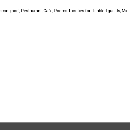
imming pool, Restaurant, Cafe, Rooms-facilities for disabled guests, Min