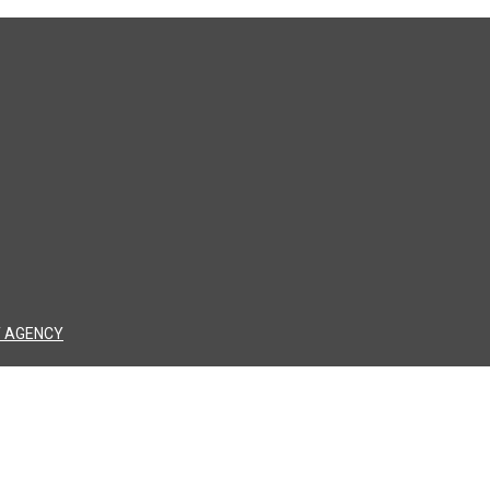
 AGENCY