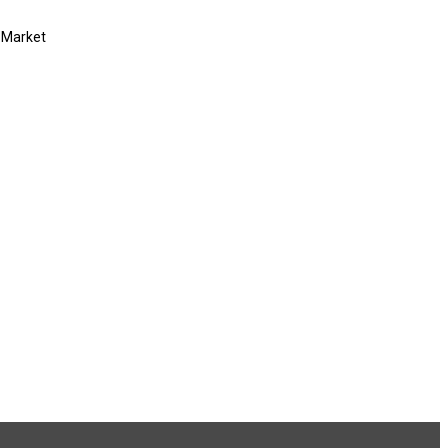
i Market