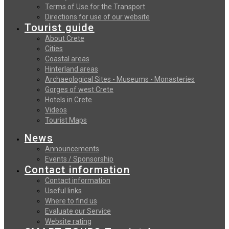
Terms of Use for the Transport
Directions for use of our website
Tourist guide
About Crete
Cities
Coastal areas
Hinterland areas
Archaeological Sites - Museums - Monasteries
Gorges of west Crete
Hotels in Crete
Videos
Tourist Maps
News
Announcements
Events / Sponsorship
Contact information
Contact information
Useful links
Where to find us
Evaluate our Service
Website rating