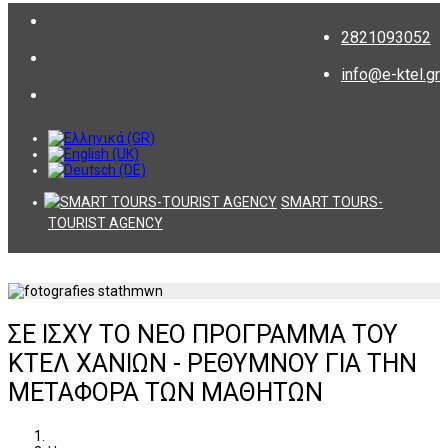
2821093052
info@e-ktel.gr
SMART TOURS-
TOURIST AGENCY
ΣΕ ΙΣΧΥ ΤΟ ΝΕΟ ΠΡΟΓΡΑΜΜΑ ΤΟΥ
ΚΤΕΛ ΧΑΝΙΩΝ - ΡΕΘΥΜΝΟΥ ΓΙΑ ΤΗΝ
ΜΕΤΑΦΟΡΑ ΤΩΝ ΜΑΘΗΤΩΝ