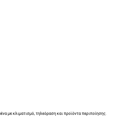
ένα με κλιματισμό, τηλεόραση και προϊόντα περιποίησης.