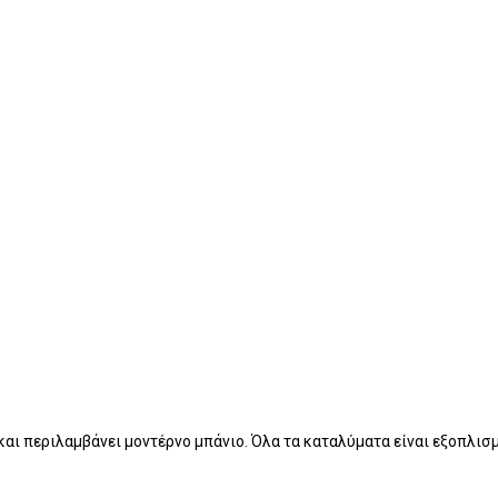
αι περιλαμβάνει μοντέρνο μπάνιο. Όλα τα καταλύματα είναι εξοπλισμ