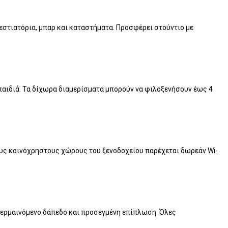
 εστιατόρια, μπαρ και καταστήματα. Προσφέρει στούντιο με
 παιδιά. Τα δίχωρα διαμερίσματα μπορούν να φιλοξενήσουν έως 4
τους κοινόχρηστους χώρους του ξενοδοχείου παρέχεται δωρεάν Wi-
, θερμαινόμενο δάπεδο και προσεγμένη επίπλωση. Όλες