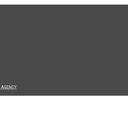
 AGENCY