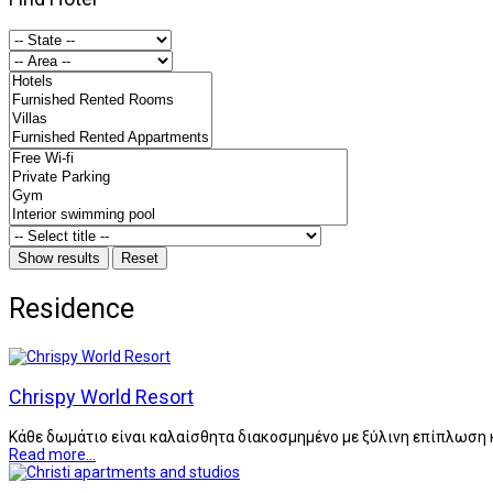
Residence
Chrispy World Resort
Κάθε δωμάτιο είναι καλαίσθητα διακοσμημένο με ξύλινη επίπλωση κ
Read more...