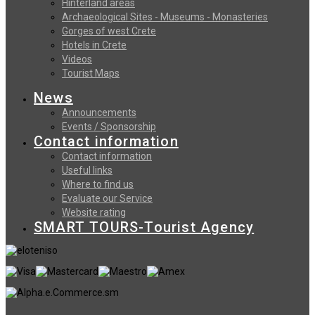
Hinterland areas
Archaeological Sites - Museums - Monasteries
Gorges of west Crete
Hotels in Crete
Videos
Tourist Maps
News
Announcements
Events / Sponsorship
Contact information
Contact information
Useful links
Where to find us
Evaluate our Service
Website rating
SMART TOURS-Tourist Agency