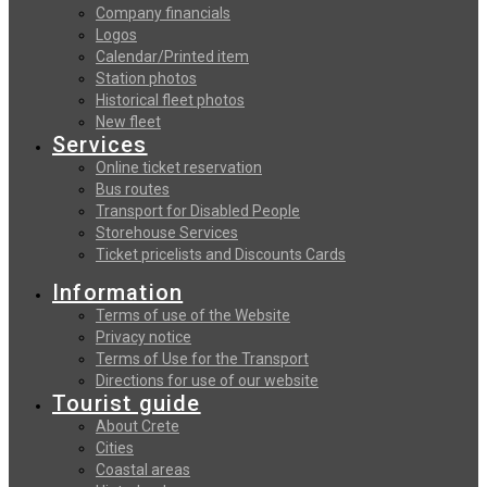
Company financials
Logos
Calendar/Printed item
Station photos
Historical fleet photos
New fleet
Services
Online ticket reservation
Bus routes
Transport for Disabled People
Storehouse Services
Ticket pricelists and Discounts Cards
Information
Terms of use of the Website
Privacy notice
Terms of Use for the Transport
Directions for use of our website
Tourist guide
About Crete
Cities
Coastal areas