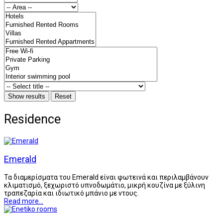
Residence
Emerald
Τα διαμερίσματα του Emerald είναι φωτεινά και περιλαμβάνουν
κλιματισμό, ξεχωριστό υπνοδωμάτιο, μικρή κουζίνα με ξύλινη
τραπεζαρία και ιδιωτικό μπάνιο με ντους.
Read more...