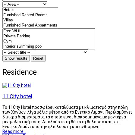
Residence
11 City hotel
Το 11City Hotel προσφέρει καταλύματα με κλιματισμό στην πόλη
των Χανίων, λίγα μόλις μέτρα από το Ενετικό Λιμάνι. Περιλαμβάνει
5 μικρά διαμερίσματα τα οποία είναι διακοσμημένα με μοντέρνα
μινιμαλιστική τάση. Απολαύστε τη θέα στη θάλασσα και στο
Ενετικό Λιμάνι από την ηλιόλουστη και ανθισμένη…
Read more...