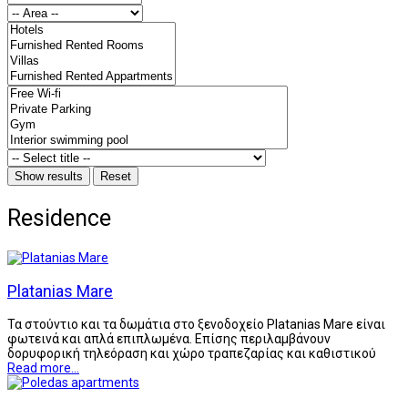
Residence
Platanias Mare
Τα στούντιο και τα δωμάτια στο ξενοδοχείο Platanias Mare είναι
φωτεινά και απλά επιπλωμένα. Επίσης περιλαμβάνουν
δορυφορική τηλεόραση και χώρο τραπεζαρίας και καθιστικού
Read more...