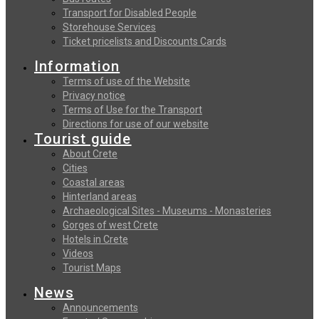
Transport for Disabled People
Storehouse Services
Ticket pricelists and Discounts Cards
Information
Terms of use of the Website
Privacy notice
Terms of Use for the Transport
Directions for use of our website
Tourist guide
About Crete
Cities
Coastal areas
Hinterland areas
Archaeological Sites - Museums - Monasteries
Gorges of west Crete
Hotels in Crete
Videos
Tourist Maps
News
Announcements