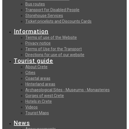
Bus routes
Transport for Disabled People
Storehouse Services
Ticket pricelists and Discounts Cards
Information
Terms of use of the Website
Privacy notice
Terms of Use for the Transport
Directions for use of our website
Tourist guide
About Crete
Cities
Coastal areas
Hinterland areas
Archaeological Sites - Museums - Monasteries
Gorges of west Crete
Hotels in Crete
Videos
Tourist Maps
News
Announcements