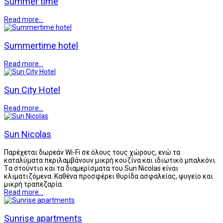
Summer time
Read more...
Summertime hotel
Read more...
Sun City Hotel
Read more...
Sun Nicolas
Παρέχεται δωρεάν Wi-Fi σε όλους τους χώρους, ενώ τα
καταλύματα περιλαμβάνουν μικρή κουζίνα και ιδιωτικό μπαλκόνι.
Tα στούντιο και τα διαμερίσματα του Sun Nicolas είναι
κλιματιζόμενα. Καθένα προσφέρει θυρίδα ασφαλείας, ψυγείο και
μικρή τραπεζαρία.
Read more...
Sunrise apartments