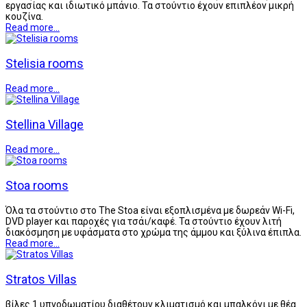
εργασίας και ιδιωτικό μπάνιο. Τα στούντιο έχουν επιπλέον μικρή
κουζίνα.
Read more...
Stelisia rooms
Read more...
Stellina Village
Read more...
Stoa rooms
Όλα τα στούντιο στο The Stoa είναι εξοπλισμένα με δωρεάν Wi-Fi,
DVD player και παροχές για τσάι/καφέ. Τα στούντιο έχουν λιτή
διακόσμηση με υφάσματα στο χρώμα της άμμου και ξύλινα έπιπλα.
Read more...
Stratos Villas
βίλες 1 υπνοδωματίου διαθέτουν κλιματισμό και μπαλκόνι με θέα