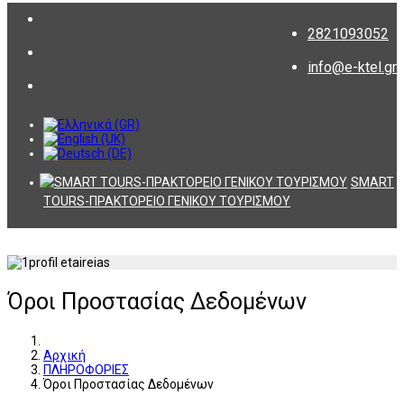
2821093052
info@e-ktel.gr
SMART
TOURS-ΠΡΑΚΤΟΡΕΙΟ ΓΕΝΙΚΟΥ ΤΟΥΡΙΣΜΟΥ
Όροι Προστασίας Δεδομένων
Αρχική
ΠΛΗΡΟΦΟΡΙΕΣ
Όροι Προστασίας Δεδομένων