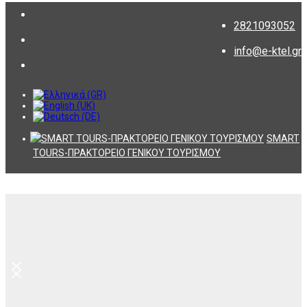
2821093052
info@e-ktel.gr
SMART
TOURS-ΠΡΑΚΤΟΡΕΙΟ ΓΕΝΙΚΟΥ ΤΟΥΡΙΣΜΟΥ