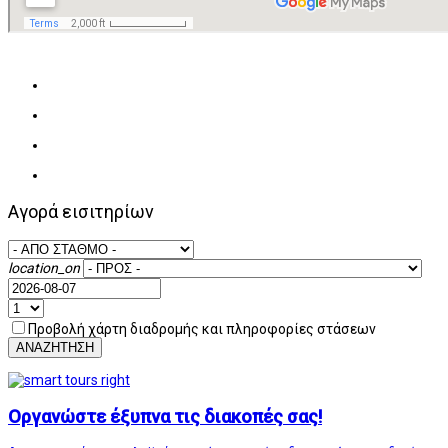
Αγορά εισιτηρίων
location_on
Προβολή χάρτη διαδρομής και πληροφορίες στάσεων
ΑΝΑΖΗΤΗΣΗ
Οργανώστε έξυπνα τις διακοπές σας!