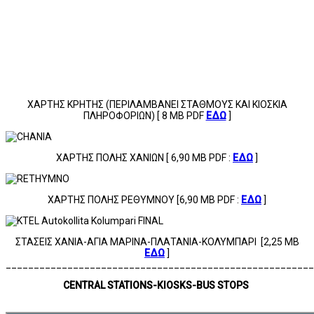
ΧΑΡΤΗΣ ΚΡΗΤΗΣ (ΠΕΡΙΛΑΜΒΑΝΕΙ ΣΤΑΘΜΟΥΣ ΚΑΙ ΚΙΟΣΚΙΑ
ΠΛΗΡΟΦΟΡΙΩΝ) [ 8 ΜΒ PDF
ΕΔΩ
]
ΧΑΡΤΗΣ ΠΟΛΗΣ ΧΑΝΙΩΝ [ 6,90 ΜΒ PDF :
ΕΔΩ
]
XΑΡΤΗΣ ΠΟΛΗΣ ΡΕΘΥΜΝΟΥ [6,90 ΜΒ PDF :
ΕΔΩ
]
ΣΤΑΣΕΙΣ ΧΑΝΙΑ-ΑΓΙΑ ΜΑΡΙΝΑ-ΠΛΑΤΑΝΙΑ-ΚΟΛΥΜΠΑΡΙ [2,25 ΜΒ
ΕΔΩ
]
_______________________________________________________
CENTRAL STATIONS-KIOSKS-BUS STOPS