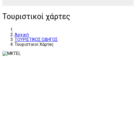
Τουριστικοί χάρτες
Αρχική
ΤΟΥΡΙΣΤΙΚΟΣ ΟΔΗΓΟΣ
Τουριστικοί Χάρτες