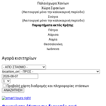
Παλαιόχωρα Χανίων
Χώρα Σφακίων
(Λειτουργεί μόνο την καλοκαιρινή περίοδο)
Σούγια
(Λειτουργεί μόνο την καλοκαιρινή περίοδο)
Παραρτήματα εκτός Κρήτης
Πάτρα
Λάρισα
Λαμία
Θεσσαλονίκη
Ιωάννινα
Αγορά εισιτηρίων
location_on
Προβολή χάρτη διαδρομής και πληροφορίες στάσεων
ΑΝΑΖΗΤΗΣΗ