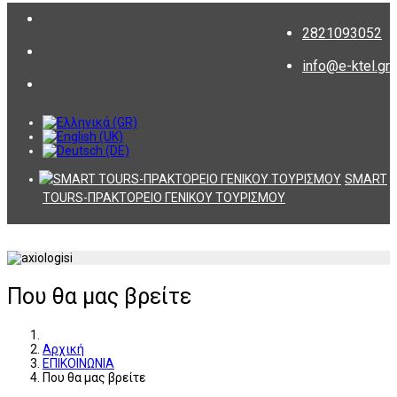
2821093052
info@e-ktel.gr
SMART
TOURS-ΠΡΑΚΤΟΡΕΙΟ ΓΕΝΙΚΟΥ ΤΟΥΡΙΣΜΟΥ
Που θα μας βρείτε
Αρχική
ΕΠΙΚΟΙΝΩΝΙΑ
Που θα μας βρείτε