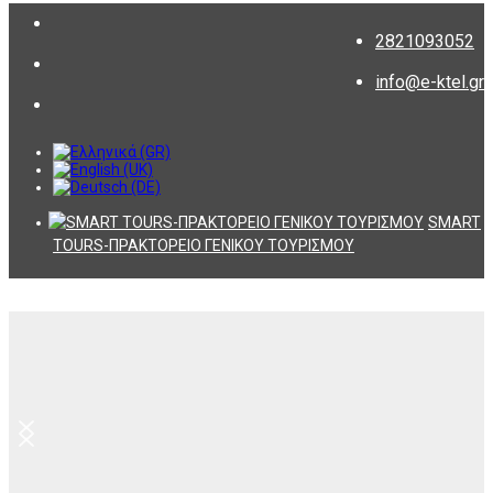
2821093052
info@e-ktel.gr
SMART
TOURS-ΠΡΑΚΤΟΡΕΙΟ ΓΕΝΙΚΟΥ ΤΟΥΡΙΣΜΟΥ