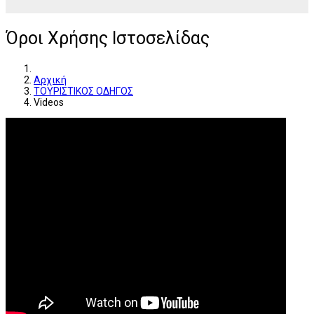
Όροι Χρήσης Ιστοσελίδας
Αρχική
ΤΟΥΡΙΣΤΙΚΟΣ ΟΔΗΓΟΣ
Videos