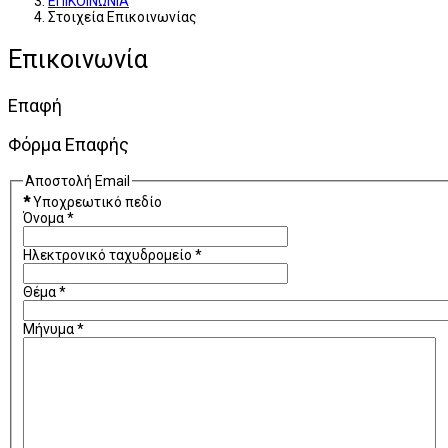
ΕΠΙΚΟΙΝΩΝΙΑ
Στοιχεία Επικοινωνίας
Επικοινωνία
Επαφή
Φόρμα Επαφής
Αποστολή Email
*
Υποχρεωτικό πεδίο
Όνομα
*
Ηλεκτρονικό ταχυδρομείο
*
Θέμα
*
Μήνυμα
*