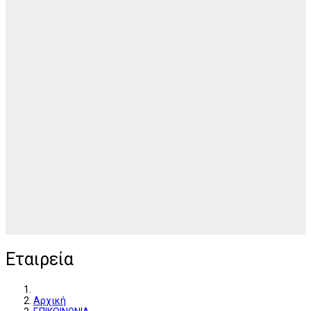
Εταιρεία
Αρχική