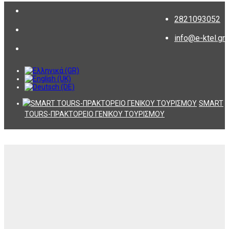
2821093052
info@e-ktel.gr
SMART
TOURS-ΠΡΑΚΤΟΡΕΙΟ ΓΕΝΙΚΟΥ ΤΟΥΡΙΣΜΟΥ