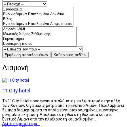
Διαμονή
11 City hotel
Το 11City Hotel προσφέρει καταλύματα με κλιματισμό στην πόλη
των Χανίων, λίγα μόλις μέτρα από το Ενετικό Λιμάνι. Περιλαμβάνει
5 μικρά διαμερίσματα τα οποία είναι διακοσμημένα με μοντέρνα
μινιμαλιστική τάση. Απολαύστε τη θέα στη θάλασσα και στο
Ενετικό Λιμάνι από την ηλιόλουστη και ανθισμένη…
Δείτε περισσότερα...