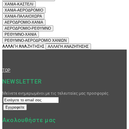
ΧΑΝΙΑ-ΚΑΣΤΕΛΙ
ΧΑΝΙΑ-ΑΕΡΟΔΡΟΜΙΟ
ΧΑΝΙΑ-ΠΑΛΑΙΟΧΩΡΑ
ΑΕΡΟΔΡΟΜΙΟ-ΧΑΝΙΑ
ΑΕΡΟΔΡΟΜΙΟ-ΡΕΘΥΜΝΟ
ΡΕΘΥΜΝΟ-ΧΑΝΙΑ
ΡΕΘΥΜΝΟ-ΑΕΡΟΔΡΟΜΙΟ ΧΑΝΙΩΝ
ΑΛΛΑΓΗ ΑΝΑΖΗΤΗΣΗΣ
ΑΛΛΑΓΗ ΑΝΑΖΗΤΗΣΗΣ
TOP
NEWSLETTER
Μείνετε ενημερωμένοι με τις τελευταίες μας προσφορές.
Ακολουθήστε μας