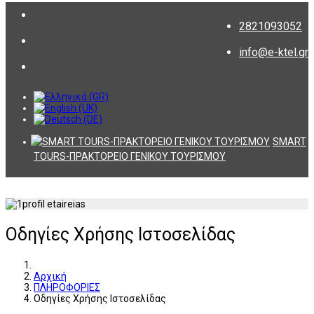
2821093052
info@e-ktel.gr
SMART
TOURS-ΠΡΑΚΤΟΡΕΙΟ ΓΕΝΙΚΟΥ ΤΟΥΡΙΣΜΟΥ
Οδηγίες Χρήσης Ιστοσελίδας
Αρχική
ΠΛΗΡΟΦΟΡΙΕΣ
Οδηγίες Χρήσης Ιστοσελίδας