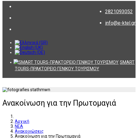
2821093052
info@e-ktel.gr
SMART
TOURS-ΠΡΑΚΤΟΡΕΙΟ ΓΕΝΙΚΟΥ ΤΟΥΡΙΣΜΟΥ
Ανακοίνωση για την Πρωτομαγιά
Αρχική
ΝΕΑ
Ανακοινώσεις
Ανακοίνωση για την Πρωτομαγιά