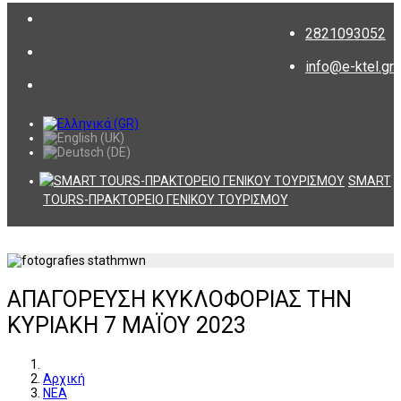
2821093052
info@e-ktel.gr
SMART
TOURS-ΠΡΑΚΤΟΡΕΙΟ ΓΕΝΙΚΟΥ ΤΟΥΡΙΣΜΟΥ
ΑΠΑΓΟΡΕΥΣΗ ΚΥΚΛΟΦΟΡΙΑΣ ΤΗΝ
ΚΥΡΙΑΚΗ 7 ΜΑΪΟΥ 2023
Αρχική
ΝΕΑ