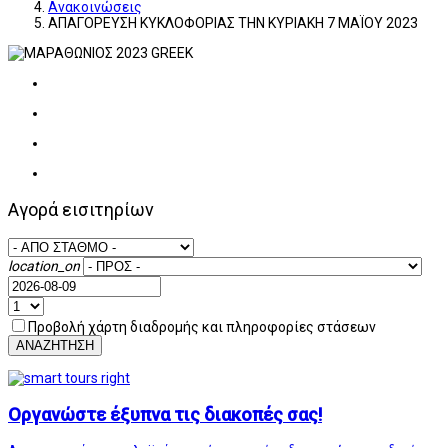
Ανακοινώσεις
ΑΠΑΓΟΡΕΥΣΗ ΚΥΚΛΟΦΟΡΙΑΣ ΤΗΝ ΚΥΡΙΑΚΗ 7 ΜΑΪΟΥ 2023
Αγορά εισιτηρίων
location_on
Προβολή χάρτη διαδρομής και πληροφορίες στάσεων
ΑΝΑΖΗΤΗΣΗ
Οργανώστε έξυπνα τις διακοπές σας!