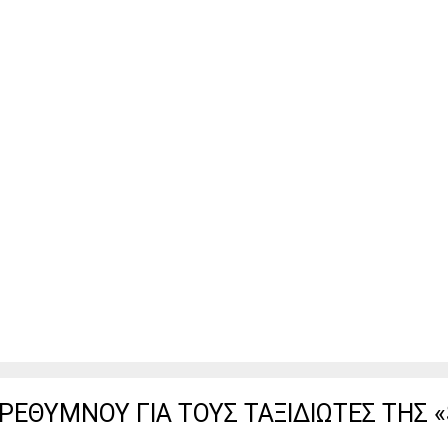
ΡΕΘΥΜΝΟΥ ΓΙΑ ΤΟΥΣ ΤΑΞΙΔΙΩΤΕΣ ΤΗΣ 