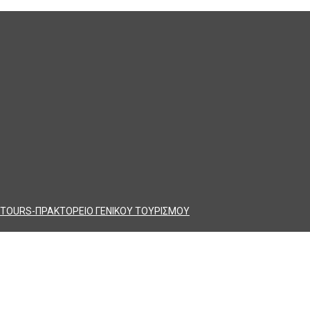
TOURS-ΠΡΑΚΤΟΡΕΙΟ ΓΕΝΙΚΟΥ ΤΟΥΡΙΣΜΟΥ