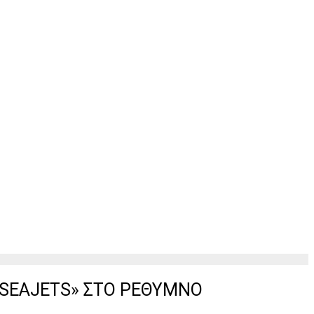
«SEAJETS» ΣΤΟ ΡΕΘΥΜΝΟ