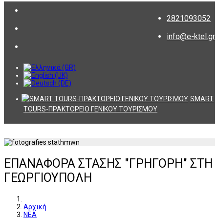
2821093052
info@e-ktel.gr
SMART
TOURS-ΠΡΑΚΤΟΡΕΙΟ ΓΕΝΙΚΟΥ ΤΟΥΡΙΣΜΟΥ
ΕΠΑΝΑΦΟΡΑ ΣΤΑΣΗΣ "ΓΡΗΓΟΡΗ" ΣΤΗ
ΓΕΩΡΓΙΟΥΠΟΛΗ
Αρχική
ΝΕΑ