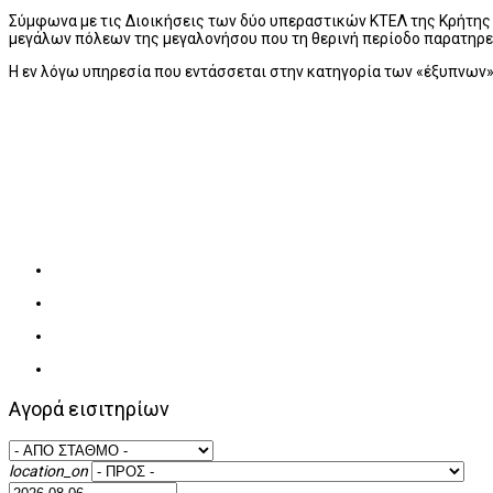
Σύμφωνα με τις Διοικήσεις των δύο υπεραστικών ΚΤΕΛ της Κρήτης 
μεγάλων πόλεων της μεγαλονήσου που τη θερινή περίοδο παρατηρεί
Η εν λόγω υπηρεσία που εντάσσεται στην κατηγορία των «έξυπνων»
Αγορά εισιτηρίων
location_on