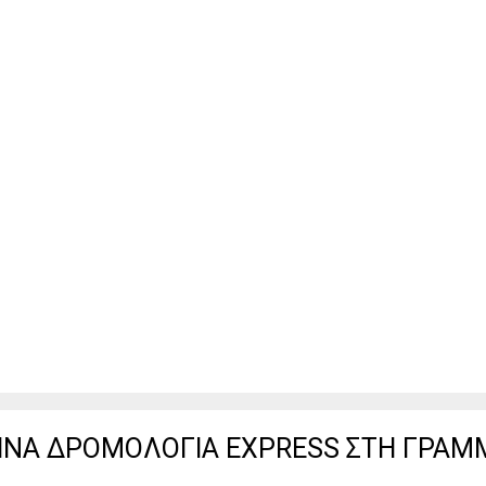
ΡΙΝΑ ΔΡΟΜΟΛΟΓΙΑ EXPRESS ΣΤΗ ΓΡΑΜ