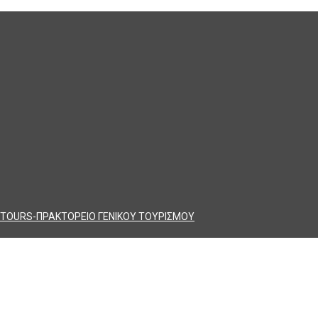
TOURS-ΠΡΑΚΤΟΡΕΙΟ ΓΕΝΙΚΟΥ ΤΟΥΡΙΣΜΟΥ