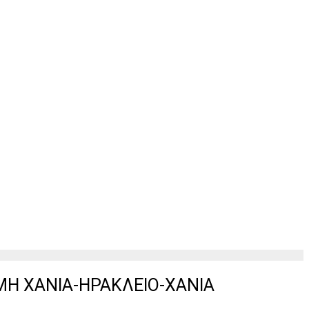
ΜΗ ΧΑΝΙΑ-ΗΡΑΚΛΕΙΟ-ΧΑΝΙΑ