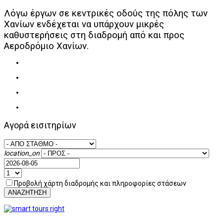
Λόγω έργων σε κεντρικές οδούς της πόλης των
Χανίων ενδέχεται να υπάρχουν μικρές
καθυστερήσεις στη διαδρομή από και προς
Αεροδρόμιο Χανίων.
Αγορά εισιτηρίων
location_on
Προβολή χάρτη διαδρομής και πληροφορίες στάσεων
ΑΝΑΖΗΤΗΣΗ