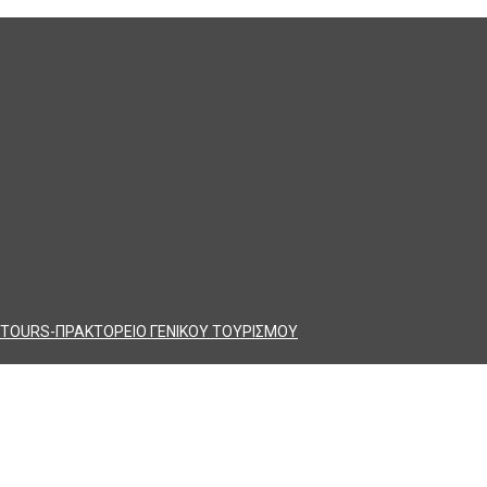
TOURS-ΠΡΑΚΤΟΡΕΙΟ ΓΕΝΙΚΟΥ ΤΟΥΡΙΣΜΟΥ