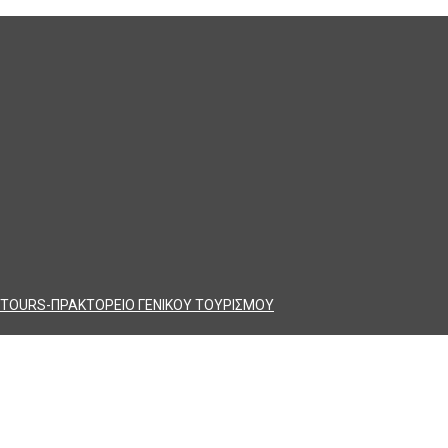
TOURS-ΠΡΑΚΤΟΡΕΙΟ ΓΕΝΙΚΟΥ ΤΟΥΡΙΣΜΟΥ