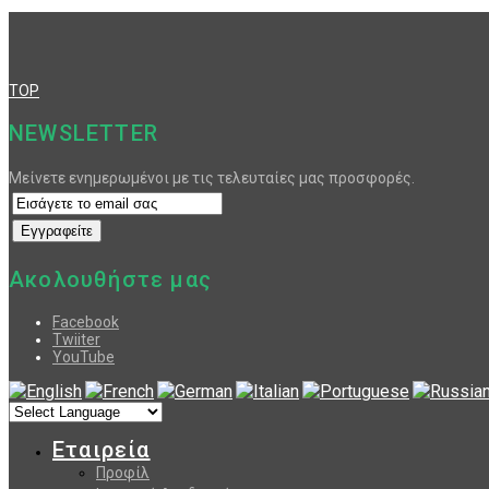
TOP
NEWSLETTER
Μείνετε ενημερωμένοι με τις τελευταίες μας προσφορές.
Ακολουθήστε μας
Facebook
Twiiter
YouTube
Εταιρεία
Προφίλ