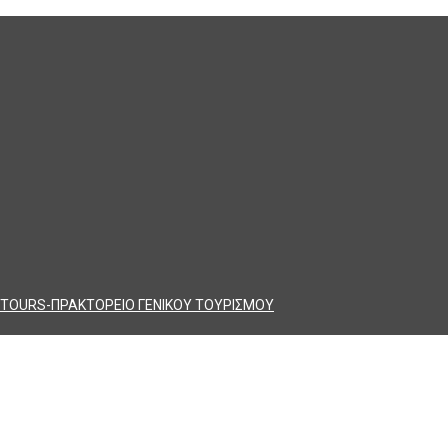
TOURS-ΠΡΑΚΤΟΡΕΙΟ ΓΕΝΙΚΟΥ ΤΟΥΡΙΣΜΟΥ