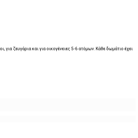
 για ζευγάρια και για οικογένειες 5-6 ατόμων. Κάθε δωμάτιο έχει