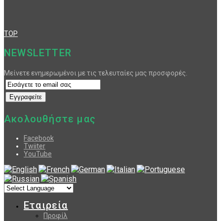
TOP
NEWSLETTER
Μείνετε ενημερωμένοι με τις τελευταίες μας προσφορές.
Ακολουθήστε μας
Facebook
Twiiter
YouTube
Εταιρεία
Προφίλ