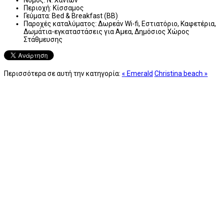
Περιοχή:
Κίσσαμος
Γεύματα:
Bed & Breakfast (BB)
Παροχές καταλύματος:
Δωρεάν Wi-fi, Εστιατόριο, Καφετέρια,
Δωμάτια-εγκαταστάσεις για Αμεα, Δημόσιος Χώρος
Στάθμευσης
Περισσότερα σε αυτή την κατηγορία:
« Emerald
Christina beach »