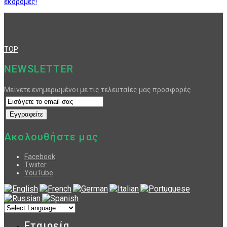
εκδρομές!
TOP
NEWSLETTER
Μείνετε ενημερωμένοι με τις τελευταίες μας προσφορές.
Ακολουθήστε μας
Facebook
Twiiter
YouTube
Εταιρεία