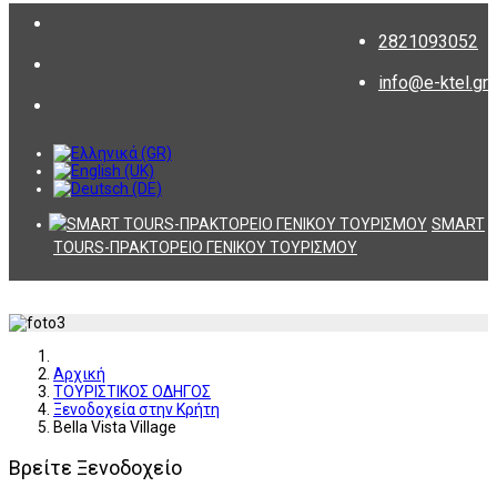
2821093052
info@e-ktel.gr
SMART
TOURS-ΠΡΑΚΤΟΡΕΙΟ ΓΕΝΙΚΟΥ ΤΟΥΡΙΣΜΟΥ
Αρχική
ΤΟΥΡΙΣΤΙΚΟΣ ΟΔΗΓΟΣ
Ξενοδοχεία στην Κρήτη
Bella Vista Village
Βρείτε Ξενοδοχείο