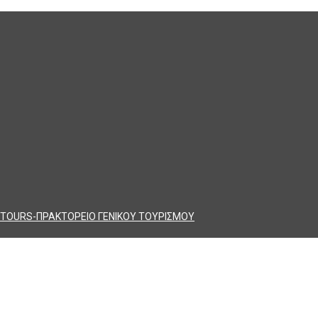
TOURS-ΠΡΑΚΤΟΡΕΙΟ ΓΕΝΙΚΟΥ ΤΟΥΡΙΣΜΟΥ