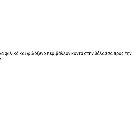
ένα φιλικό και φιλόξενο περιβάλλον κοντά στην θάλασσα προς την
ν.