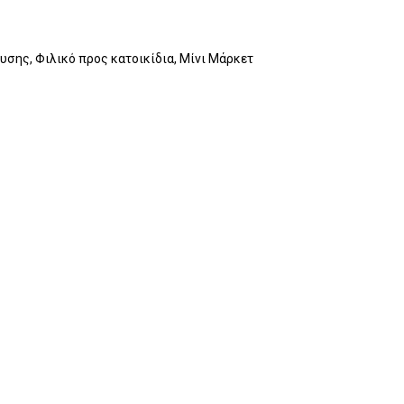
υσης, Φιλικό προς κατοικίδια, Μίνι Μάρκετ