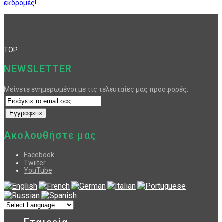
εκδρομές!
TOP
NEWSLETTER
Μείνετε ενημερωμένοι με τις τελευταίες μας προσφορές.
Ακολουθήστε μας
Facebook
Twiiter
YouTube
Εταιρεία