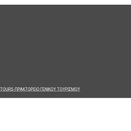
TOURS-ΠΡΑΚΤΟΡΕΙΟ ΓΕΝΙΚΟΥ ΤΟΥΡΙΣΜΟΥ