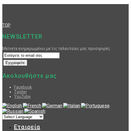
TOP
NEWSLETTER
Μείνετε ενημερωμένοι με τις τελευταίες μας προσφορές.
Ακολουθήστε μας
Facebook
Twiiter
YouTube
Εταιρεία