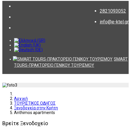
2821093052
info@e-ktel.gr
SMART
TOURS-ΠΡΑΚΤΟΡΕΙΟ ΓΕΝΙΚΟΥ ΤΟΥΡΙΣΜΟΥ
Αρχική
ΤΟΥΡΙΣΤΙΚΟΣ ΟΔΗΓΟΣ
Ξενοδοχεία στην Κρήτη
Anthimos apartments
Βρείτε Ξενοδοχείο