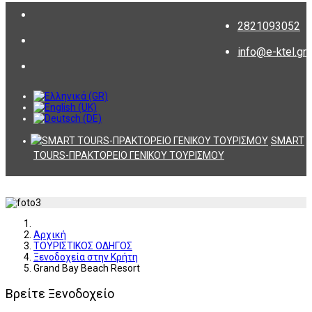
2821093052
info@e-ktel.gr
SMART
TOURS-ΠΡΑΚΤΟΡΕΙΟ ΓΕΝΙΚΟΥ ΤΟΥΡΙΣΜΟΥ
Αρχική
ΤΟΥΡΙΣΤΙΚΟΣ ΟΔΗΓΟΣ
Ξενοδοχεία στην Κρήτη
Grand Bay Beach Resort
Βρείτε Ξενοδοχείο