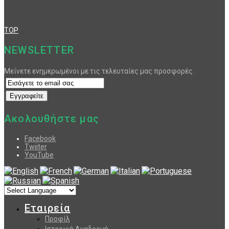
TOP
NEWSLETTER
Μείνετε ενημερωμένοι με τις τελευταίες μας προσφορές.
Ακολουθήστε μας
Facebook
Twiiter
YouTube
Εταιρεία
Προφίλ
Ιστορική Αναδρομή