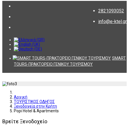
2821093052
info@e-ktel.gr
SMART
TOURS-ΠΡΑΚΤΟΡΕΙΟ ΓΕΝΙΚΟΥ ΤΟΥΡΙΣΜΟΥ
Αρχική
ΤΟΥΡΙΣΤΙΚΟΣ ΟΔΗΓΟΣ
Ξενοδοχεία στην Κρήτη
Popi Hotel & Apartments
Βρείτε Ξενοδοχείο