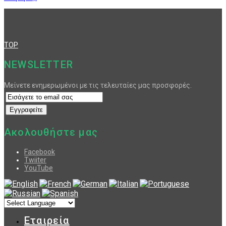
TOP
NEWSLETTER
Μείνετε ενημερωμένοι με τις τελευταίες μας προσφορές.
Ακολουθήστε μας
Facebook
Twiiter
YouTube
Εταιρεία