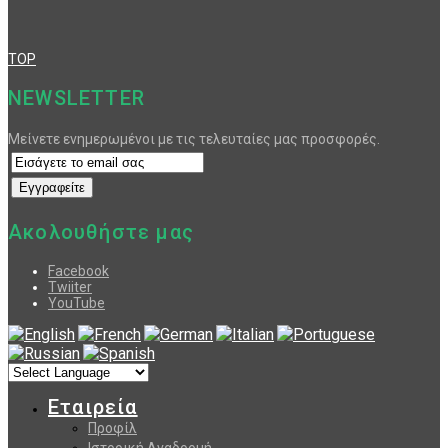
TOP
NEWSLETTER
Μείνετε ενημερωμένοι με τις τελευταίες μας προσφορές.
Ακολουθήστε μας
Facebook
Twiiter
YouTube
Εταιρεία
Προφίλ
Ιστορική Αναδρομή