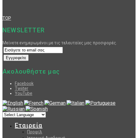
TOP
NEWSLETTER
Μείνετε ενημερωμένοι με τις τελευταίες μας προσφορές.
Ακολουθήστε μας
Facebook
Twiiter
YouTube
Εταιρεία
Προφίλ
Ιστορική Αναδρομή