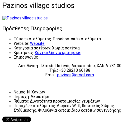
Pazinos village studios
Πρόσθετες Πληροφορίες
Τύπος καταλύματος:
Παραδοσιακά καταλύματα
Website:
Website
Κατηγορία αστέρων:
Χωρίς αστέρια
Κρατήσεις:
Κάντε κλίκ για κρατήσεις
Επικοινωνία:
Διευθυνση: Πλατεία Παζινός Ακρωτηρίου, ΧΑΝΙΑ 731 00
Τηλ.: +30 28210 66188
Email:
pazinos@gmail.com
Νομός:
Ν. Χανίων
Περιοχή:
Ακρωτήρι
Γεύματα:
Δυνατότητα προετοιμασίας γευμάτων
Παροχές καταλύματος:
Δωρεάν Wi-fi, Ιδιωτικός Χώρος
Στάθμευσης, Φιλοξενία κατοικίδιου κατόπιν συνεννόησης