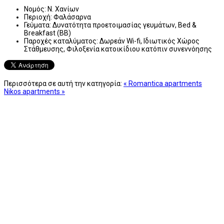
Νομός:
Ν. Χανίων
Περιοχή:
Φαλάσαρνα
Γεύματα:
Δυνατότητα προετοιμασίας γευμάτων, Bed &
Breakfast (BB)
Παροχές καταλύματος:
Δωρεάν Wi-fi, Ιδιωτικός Χώρος
Στάθμευσης, Φιλοξενία κατοικίδιου κατόπιν συνεννόησης
Περισσότερα σε αυτή την κατηγορία:
« Romantica apartments
Nikos apartments »