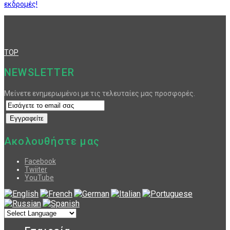
εκδρομές!
TOP
NEWSLETTER
Μείνετε ενημερωμένοι με τις τελευταίες μας προσφορές.
Ακολουθήστε μας
Facebook
Twiiter
YouTube