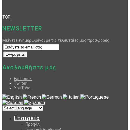
TOP
NEWSLETTER
Μείνετε ενημερωμένοι με τις τελευταίες μας προσφορές.
Ακολουθήστε μας
Facebook
Twiiter
YouTube
Εταιρεία
Προφίλ
Ιστορική Αναδρομή