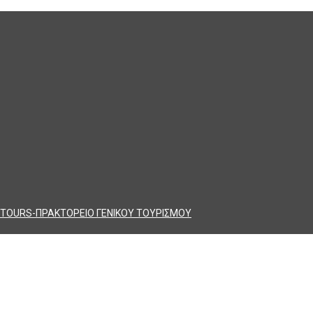
TOURS-ΠΡΑΚΤΟΡΕΙΟ ΓΕΝΙΚΟΥ ΤΟΥΡΙΣΜΟΥ