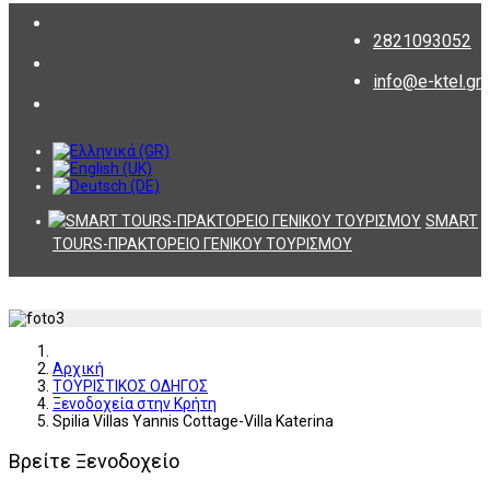
2821093052
info@e-ktel.gr
SMART
TOURS-ΠΡΑΚΤΟΡΕΙΟ ΓΕΝΙΚΟΥ ΤΟΥΡΙΣΜΟΥ
Αρχική
ΤΟΥΡΙΣΤΙΚΟΣ ΟΔΗΓΟΣ
Ξενοδοχεία στην Κρήτη
Spilia Villas Yannis Cottage-Villa Katerina
Βρείτε Ξενοδοχείο