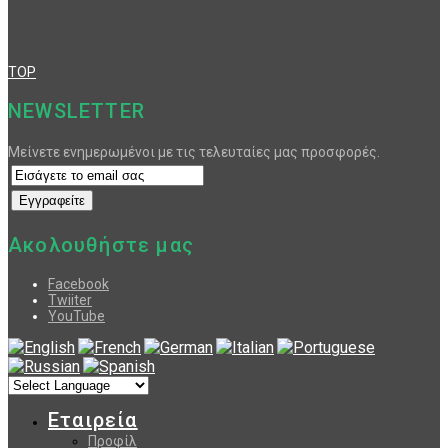
TOP
NEWSLETTER
Μείνετε ενημερωμένοι με τις τελευταίες μας προσφορές.
Ακολουθήστε μας
Facebook
Twiiter
YouTube
Εταιρεία
Προφίλ