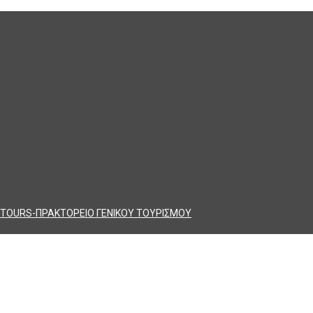
TOURS-ΠΡΑΚΤΟΡΕΙΟ ΓΕΝΙΚΟΥ ΤΟΥΡΙΣΜΟΥ