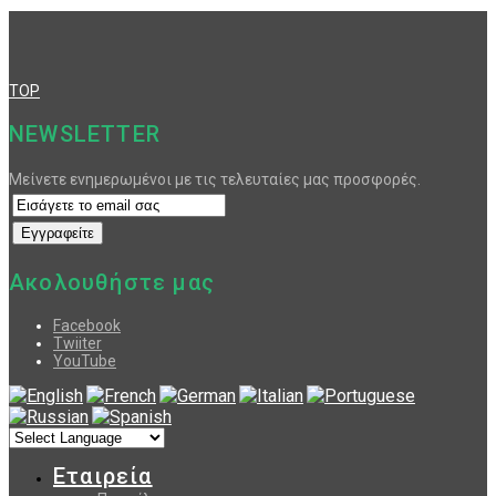
TOP
NEWSLETTER
Μείνετε ενημερωμένοι με τις τελευταίες μας προσφορές.
Ακολουθήστε μας
Facebook
Twiiter
YouTube
Εταιρεία